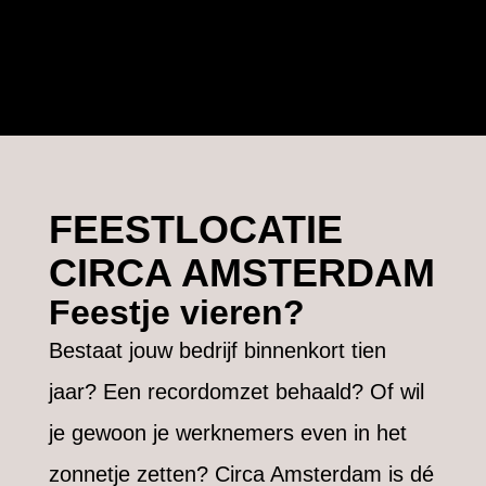
FEESTLOCATIE
CIRCA AMSTERDAM
Feestje vieren?
Bestaat jouw bedrijf binnenkort tien
jaar? Een recordomzet behaald? Of wil
je gewoon je werknemers even in het
zonnetje zetten? Circa Amsterdam is dé