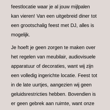
feestlocatie waar je al jouw mijlpalen
kan vieren! Van een uitgebreid diner tot
een grootschalig feest met DJ, alles is
mogelijk.
Je hoeft je geen zorgen te maken over
het regelen van meubilair, audiovisuele
apparatuur of decoraties, want wij zijn
een volledig ingerichte locatie. Feest tot
in de late uurtjes, aangezien wij geen
geluidsrestricties hebben. Bovendien is
er geen gebrek aan ruimte, want onze